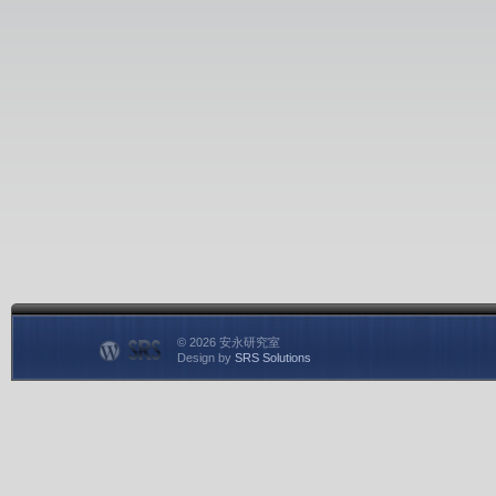
© 2026 安永研究室
Design by
SRS Solutions