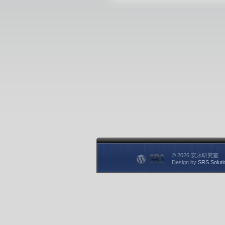
© 2026 安永研究室
Design by
SRS Soluti