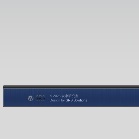
© 2026 安永研究室
Design by
SRS Solutions