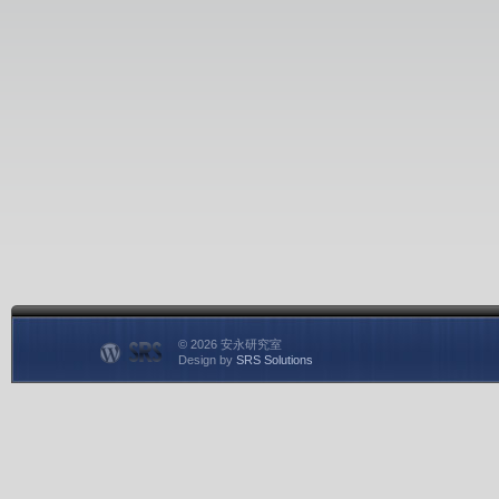
© 2026 安永研究室
Design by
SRS Solutions